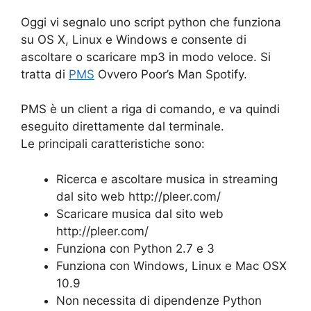
Oggi vi segnalo uno script python che funziona
su OS X, Linux e Windows e consente di
ascoltare o scaricare mp3 in modo veloce. Si
tratta di
PMS
Ovvero Poor’s Man Spotify.
PMS è un client a riga di comando, e va quindi
eseguito direttamente dal terminale.
Le principali caratteristiche sono:
Ricerca e ascoltare musica in streaming
dal sito web http://pleer.com/
Scaricare musica dal sito web
http://pleer.com/
Funziona con Python 2.7 e 3
Funziona con Windows, Linux e Mac OSX
10.9
Non necessita di dipendenze Python