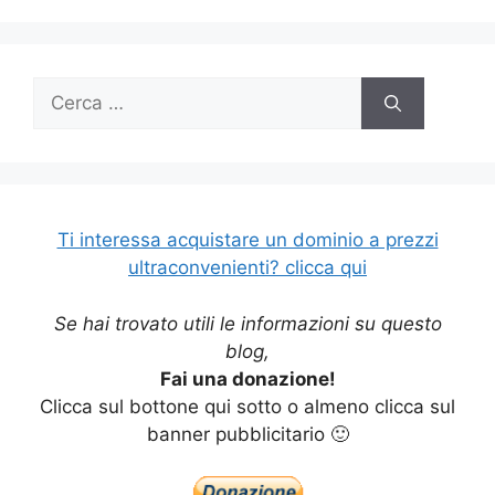
Ricerca
per:
Ti interessa acquistare un dominio a prezzi
ultraconvenienti? clicca qui
Se hai trovato utili le informazioni su questo
blog,
Fai una donazione!
Clicca sul bottone qui sotto o almeno clicca sul
banner pubblicitario 🙂