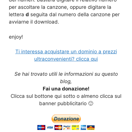
per ascoltare la canzone, oppure digitare la
lettera
d
seguita dal numero della canzone per
avviarne il download.
enjoy!
Ti interessa acquistare un dominio a prezzi
ultraconvenienti? clicca qui
Se hai trovato utili le informazioni su questo
blog,
Fai una donazione!
Clicca sul bottone qui sotto o almeno clicca sul
banner pubblicitario 🙂